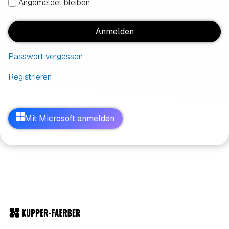
Angemeldet bleiben
Anmelden
Passwort vergessen
Registrieren
Mit Microsoft anmelden