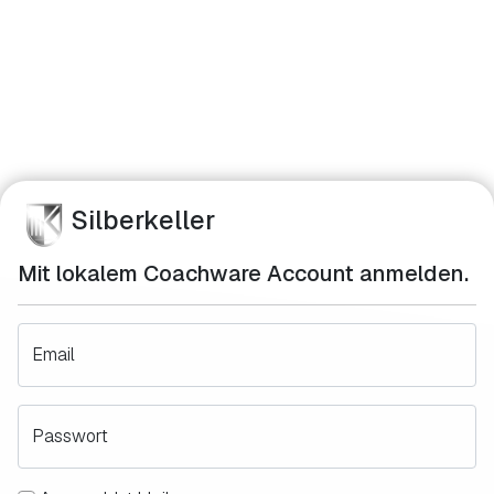
Silberkeller
Mit lokalem Coachware Account anmelden.
Email
Passwort